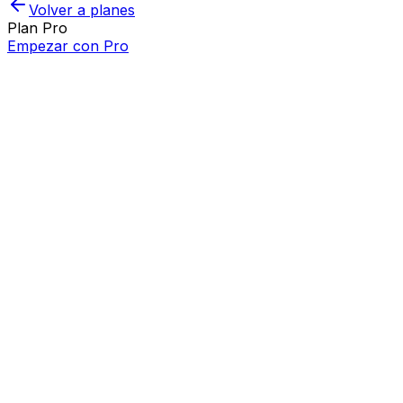
Volver a planes
Plan
Pro
Empezar con
Pro